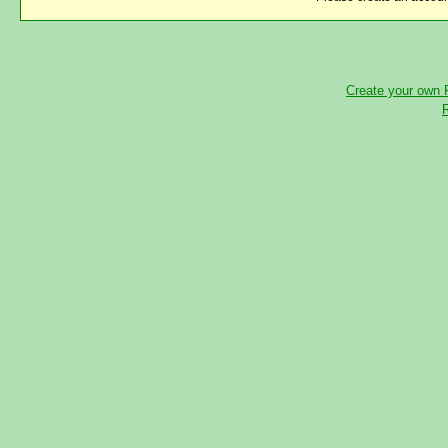
Create your own